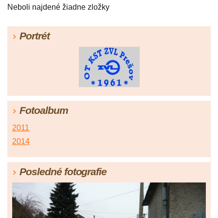
Neboli najdené žiadne zložky
Portrét
Fotoalbum
2011
2014
Posledné fotografie