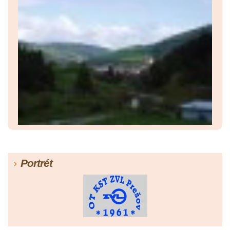
Portrét