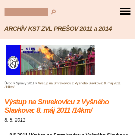
ARCHÍV KST ZVL PREŠOV 2011 a 2014
Úvod
»
Správy 2011
»
Výstup na Smrekovicu z Vyšného Slavkova: 8. máj 2011
/14km/
Výstup na Smrekovicu z Vyšného
Slavkova: 8. máj 2011 /14km/
8. 5. 2011